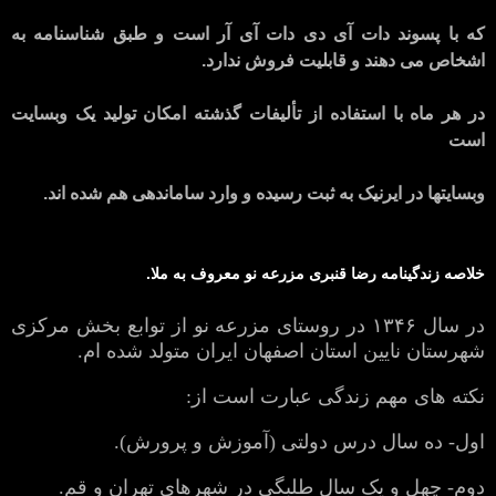
که با پسوند دات آی دی دات آی آر است و طبق شناسنامه به
اشخاص می دهند و قابلیت فروش ندارد.
در هر ماه با استفاده از تألیفات گذشته امکان تولید یک وبسایت
است
وبسایتها در ایرنیک به ثبت رسیده و وارد ساماندهی هم شده اند.
خلاصه زندگینامه رضا قنبری مزرعه نو معروف به ملا.
در سال ۱۳۴۶ در روستای مزرعه نو از توابع بخش مرکزی
شهرستان نایین استان اصفهان ایران متولد شده ام.
نکته های مهم زندگی عبارت است از:
اول- ده سال درس دولتی (آموزش و پرورش).
دوم- چهل و یک سال طلبگی در شهرهای تهران و قم.