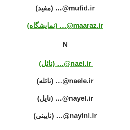
mufid.ir@… (مفید)
maaraz.ir@… (نمایشگاه)
N
nael.ir@… (نائل)
naele.ir@… (نائله)
nayel.ir@… (نایل)
nayini.ir@… (نایینی)