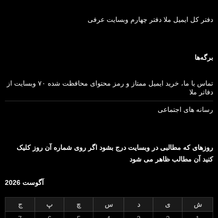
دفتر کل ایمیل ملا دفتر چهارم وبسایت عرفی
برگه‌ها
تماس با ما، خرید ایمیل ممتاز و رمز محتوای محافظت شده ۷۰ وبسایت از
دفاتر ملا
رسانه های اجتماعی
روزهای که مطالبی در وبسایت درج بشود اگر روی شماره آن روز کلیک
کنید آن مطالب ظاهر می شود
آگوست 2026
ش
ی
د
س
چ
پ
ج