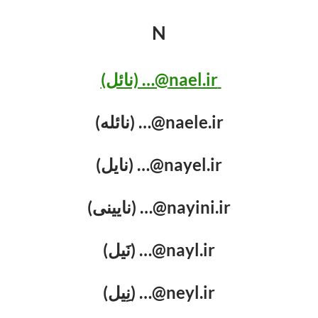
N
nael.ir@… (نائل)
naele.ir@… (نائله)
nayel.ir@… (نایل)
nayini.ir@… (نایینی)
nayl.ir@… (نَیل)
neyl.ir@… (نِیل)