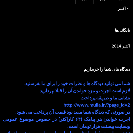
« اکتبر
بایگانی‌ها
اکتبر 2014
دیدگاه های شما را خریداریم
شما می توانید دیدگاه ها و نظرات خود را برای ما بفرستید.
لازم است اجرت و مزد خواندن آن را قبلا بپردازید.
نشانی ما و طریقه پرداخت
http://www.mulla.ir/?page_id=2
در صورتی که دیدگاه شما مفید بود قیمت آن پرداخت می شود.
اجرت خواندن هر پیامک (۶۴ کاراکتر) در خصوص موضوع عمومی
وبسایت بیستت هزار تومان است.