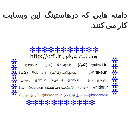
دامنه هایی که درهاستینگ این وبسایت
کار می کنند.