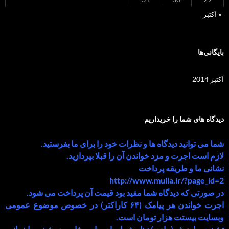
« اکتبر
بایگانی‌ها
اکتبر 2014
دیدگاه های شما را خریداریم
شما می توانید دیدگاه ها و نظرات خود را برای ما بفرستید.
لازم است اجرت و مزد خواندن آن را قبلا بپردازید.
نشانی ما و طریقه پرداخت
http://www.mulla.ir/?page_id=2
در صورتی که دیدگاه شما مفید بود قیمت آن پرداخت می شود.
اجرت خواندن هر پیامک (۶۴ کاراکتر) در خصوص موضوع عمومی
وبسایت بیستت هزار تومان است.