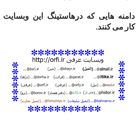
دامنه هایی که درهاستینگ این وبسایت
کار می کنند.