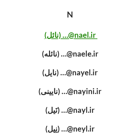
N
nael.ir@… (نائل)
naele.ir@… (نائله)
nayel.ir@… (نایل)
nayini.ir@… (نایینی)
nayl.ir@… (نَیل)
neyl.ir@… (نِیل)