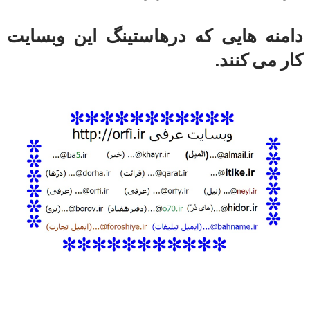
دامنه هایی که درهاستینگ این وبسایت
کار می کنند.