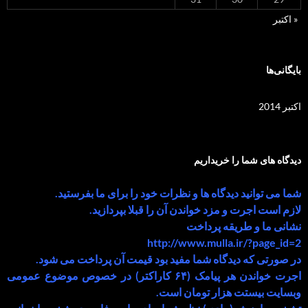
« اکتبر
بایگانی‌ها
اکتبر 2014
دیدگاه های شما را خریداریم
شما می توانید دیدگاه ها و نظرات خود را برای ما بفرستید.
لازم است اجرت و مزد خواندن آن را قبلا بپردازید.
نشانی ما و طریقه پرداخت
http://www.mulla.ir/?page_id=2
در صورتی که دیدگاه شما مفید بود قیمت آن پرداخت می شود.
اجرت خواندن هر پیامک (۶۴ کاراکتر) در خصوص موضوع عمومی
وبسایت بیستت هزار تومان است.