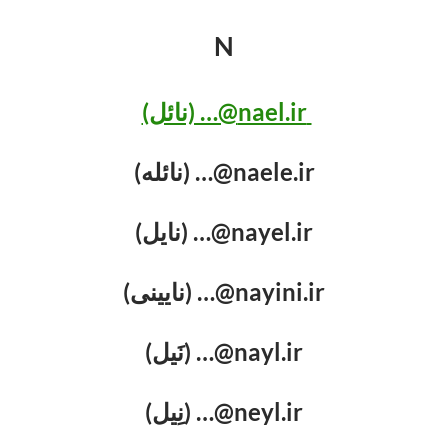
N
nael.ir@… (نائل)
naele.ir@… (نائله)
nayel.ir@… (نایل)
nayini.ir@… (نایینی)
nayl.ir@… (نَیل)
neyl.ir@… (نِیل)